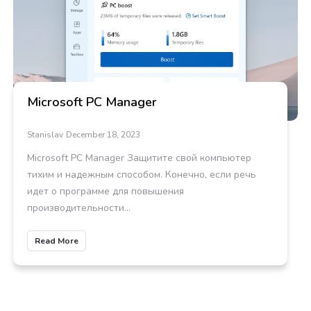
Microsoft PC Manager
Stanislav
December 18, 2023
Microsoft PC Manager Защитите свой компьютер
тихим и надежным способом. Конечно, если речь
идет о программе для повышения
производительности...
Read More