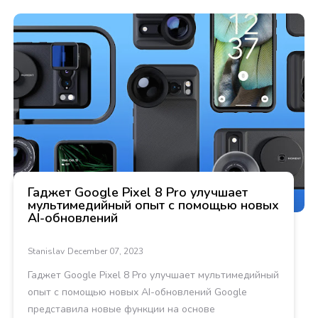
Гаджет Google Pixel 8 Pro улучшает
мультимедийный опыт с помощью новых
AI-обновлений
Stanislav
December 07, 2023
Гаджет Google Pixel 8 Pro улучшает мультимедийный
опыт с помощью новых AI-обновлений Google
представила новые функции на основе