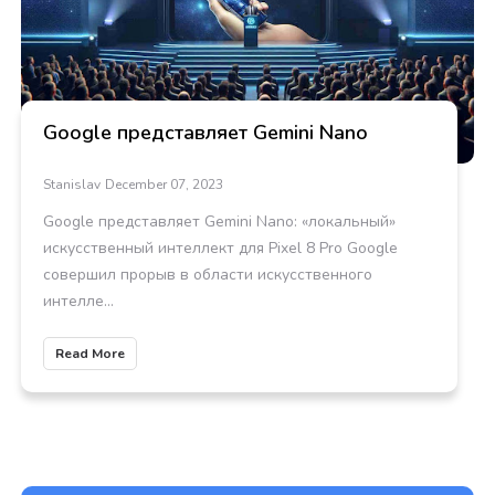
Google представляет Gemini Nano
Stanislav
December 07, 2023
Google представляет Gemini Nano: «локальный»
искусственный интеллект для Pixel 8 Pro Google
совершил прорыв в области искусственного
интелле...
Read More