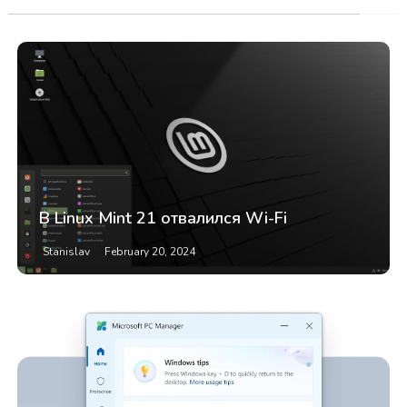
В Linux Mint 21 отвалился Wi-Fi
Stanislav
February 20, 2024