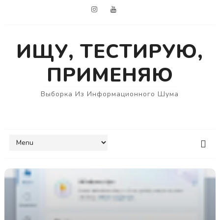
ИЩУ, ТЕСТИРУЮ,
ПРИМЕНЯЮ
Выборка Из Информационного Шума