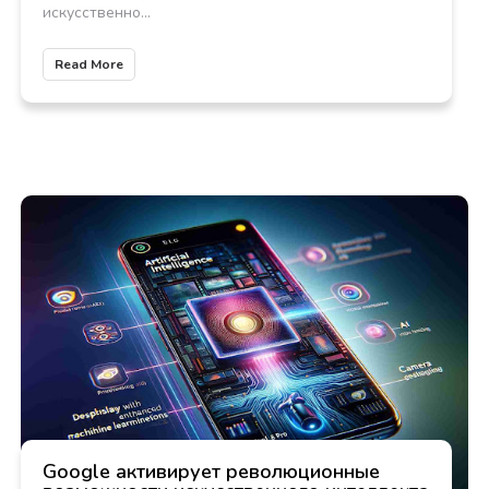
искусственно...
Read More
Google активирует революционные