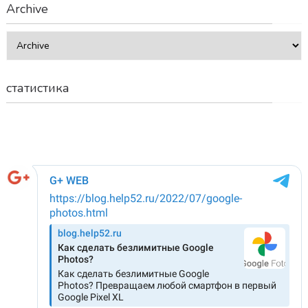
Archive
статистика