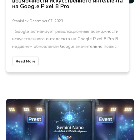
возможности искусственного интеллекта
на Google Pixel 8 Pro
Stanislav
December 07, 2023
Google активирует революционные возможности
искусственного интеллекта на Google Pixel 8 Pro В
недавнем обновлении Google значительно повыс...
Read More