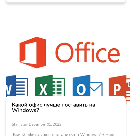
Какой офис лучше поставить на
Windows?
Stanislav
December 01, 2023
Какой офис лучше поставить на Windows? В мире