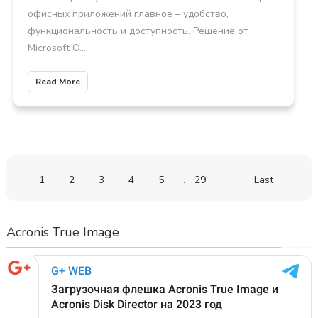
офисных приложений главное – удобство,
функциональность и доступность. Решение от
Microsoft O...
Read More
1
2
3
4
5
...
29
Last
Acronis True Image