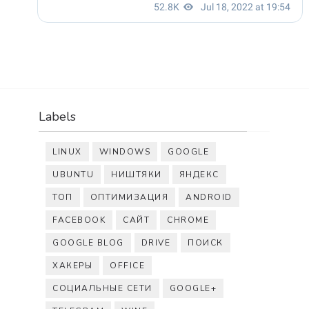
Labels
LINUX
WINDOWS
GOOGLE
UBUNTU
НИШТЯКИ
ЯНДЕКС
ТОП
ОПТИМИЗАЦИЯ
ANDROID
FACEBOOK
САЙТ
CHROME
GOOGLE BLOG
DRIVE
ПОИСК
ХАКЕРЫ
OFFICE
СОЦИАЛЬНЫЕ СЕТИ
GOOGLE+